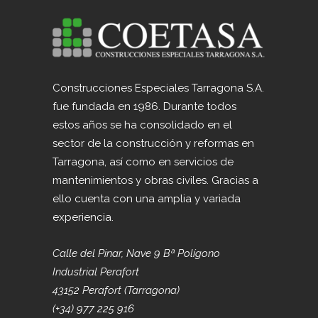
Construcciones Especiales Tarragona S.A.
fue fundada en 1986. Durante todos
estos años se ha consolidado en el
sector de la construcción y reformas en
Tarragona, así como en servicios de
mantenimientos y obras civiles. Gracias a
ello cuenta con una amplia y variada
experiencia.
Calle del Pinar, Nave 9 Bª Polígono
Industrial Perafort
43152 Perafort (Tarragona)
(+34) 977 225 916