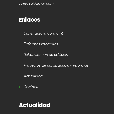
coetasa@gmail.com
Enlaces
Constructora obra civil
Reformas integrales
Rehabilitación de edificios
Proyectos de construcción y reformas
Actualidad
Contacto
Actualidad