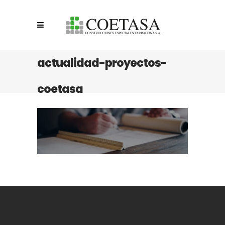
actualidad-proyectos-
coetasa