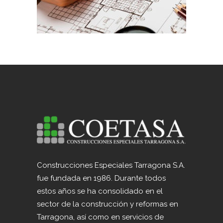
Construcciones Especiales Tarragona S.A.
fue fundada en 1986. Durante todos
estos años se ha consolidado en el
sector de la construcción y reformas en
Tarragona, así como en servicios de