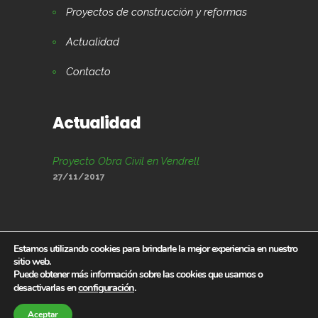
Proyectos de construcción y reformas
Actualidad
Contacto
Actualidad
Proyecto Obra Civil en Vendrell
27/11/2017
Estamos utilizando cookies para brindarle la mejor experiencia en nuestro
sitio web.
Todos los derechos reservados @2017
Puede obtener más información sobre las cookies que usamos o
configuración
.
desactivarlas en
Aceptar