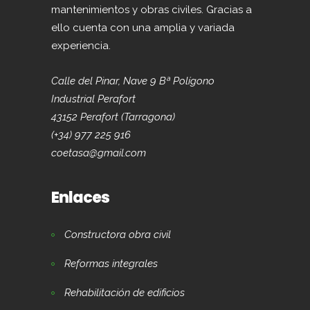
mantenimientos y obras civiles. Gracias a
ello cuenta con una amplia y variada
experiencia.
Calle del Pinar, Nave 9 Bª Polígono
Industrial Perafort
43152 Perafort (Tarragona)
(+34) 977 225 916
coetasa@gmail.com
Enlaces
Constructora obra civil
Reformas integrales
Rehabilitación de edificios