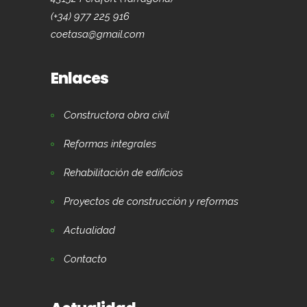
(+34) 977 225 916
coetasa@gmail.com
Enlaces
Constructora obra civil
Reformas integrales
Rehabilitación de edificios
Proyectos de construcción y reformas
Actualidad
Contacto