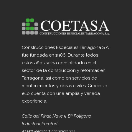
Construcciones Especiales Tarragona S.A.
fue fundada en 1986. Durante todos
estos años se ha consolidado en el
sector de la construcción y reformas en
Tarragona, así como en servicios de
mantenimientos y obras civiles. Gracias a
ello cuenta con una amplia y variada
experiencia.
Calle del Pinar, Nave 9 Bª Polígono
Industrial Perafort
43152 Perafort (Tarragona)