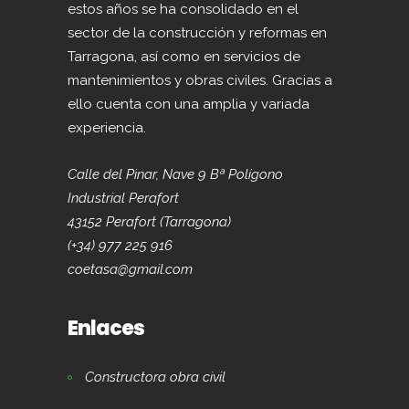
estos años se ha consolidado en el
sector de la construcción y reformas en
Tarragona, así como en servicios de
mantenimientos y obras civiles. Gracias a
ello cuenta con una amplia y variada
experiencia.
Calle del Pinar, Nave 9 Bª Polígono
Industrial Perafort
43152 Perafort (Tarragona)
(+34) 977 225 916
coetasa@gmail.com
Enlaces
Constructora obra civil