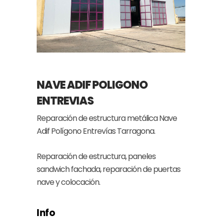
NAVE ADIF POLIGONO
ENTREVIAS
Reparación de estructura metálica Nave
Adif Polígono Entrevías Tarragona.
Reparación de estructura, paneles
sandwich fachada, reparación de puertas
nave y colocación.
Info