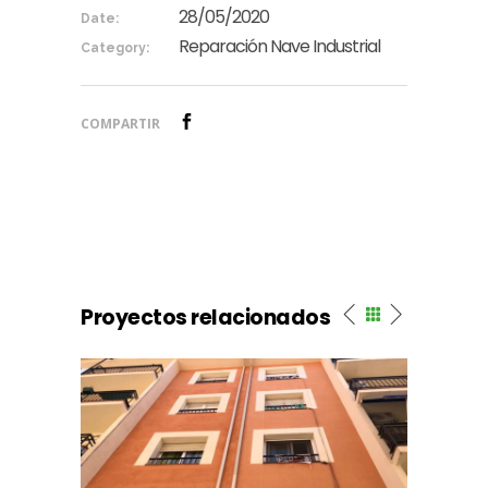
28/05/2020
Date:
Reparación Nave Industrial
Category:
COMPARTIR
Proyectos relacionados
FACHADA EDIFICIO CALLE SANT