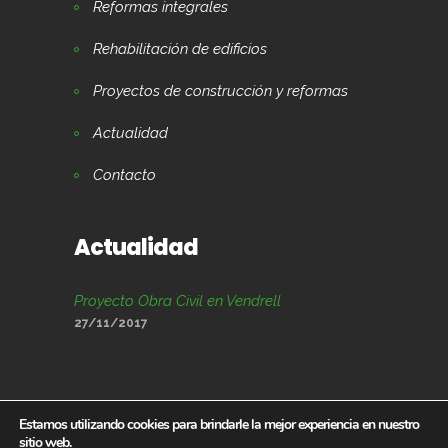
Reformas integrales
Rehabilitación de edificios
Proyectos de construcción y reformas
Actualidad
Contacto
Actualidad
Proyecto Obra Civil en Vendrell
27/11/2017
Estamos utilizando cookies para brindarle la mejor experiencia en nuestro
sitio web.