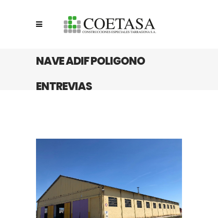
NAVE ADIF POLIGONO
ENTREVIAS