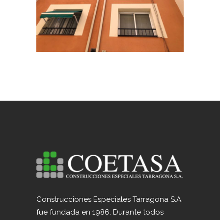
ANDREU TARRAGONA
Construcciones Especiales Tarragona S.A.
fue fundada en 1986. Durante todos