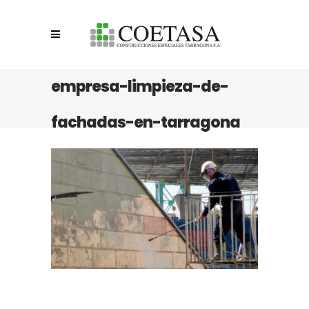
empresa-limpieza-de-
fachadas-en-tarragona