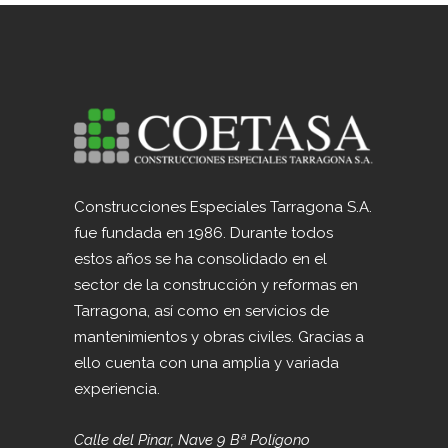
Construcciones Especiales Tarragona S.A.
fue fundada en 1986. Durante todos
estos años se ha consolidado en el
sector de la construcción y reformas en
Tarragona, así como en servicios de
mantenimientos y obras civiles. Gracias a
ello cuenta con una amplia y variada
experiencia.
Calle del Pinar, Nave 9 Bª Polígono