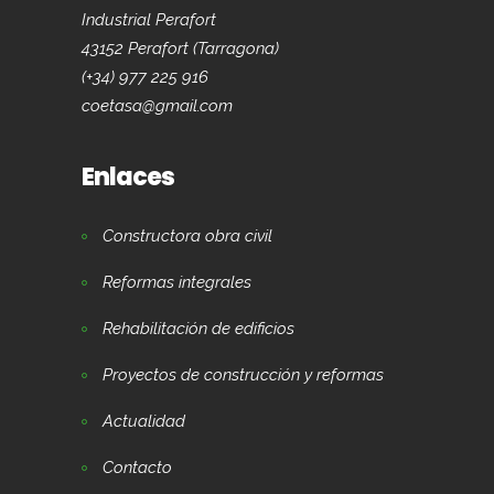
Industrial Perafort
43152 Perafort (Tarragona)
(+34) 977 225 916
coetasa@gmail.com
Enlaces
Constructora obra civil
Reformas integrales
Rehabilitación de edificios
Proyectos de construcción y reformas
Actualidad
Contacto