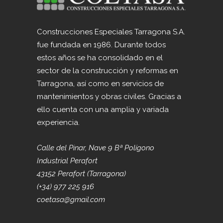
Construcciones Especiales Tarragona S.A.
fue fundada en 1986. Durante todos
estos años se ha consolidado en el
sector de la construcción y reformas en
Tarragona, así como en servicios de
mantenimientos y obras civiles. Gracias a
ello cuenta con una amplia y variada
experiencia.
Calle del Pinar, Nave 9 Bª Polígono
Industrial Perafort
43152 Perafort (Tarragona)
(+34) 977 225 916
coetasa@gmail.com