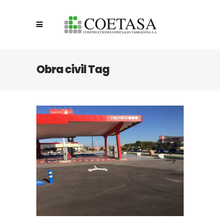
Obra civil Tag