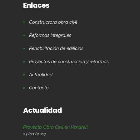
Enlaces
Constructora obra civil
Reformas integrales
Rehabilitación de edificios
Proyectos de construcción y reformas
Actualidad
Contacto
Actualidad
Proyecto Obra Civil en Vendrell
27/11/2017