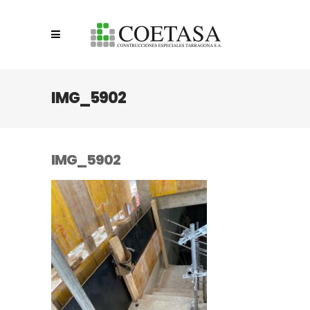
IMG_5902
IMG_5902