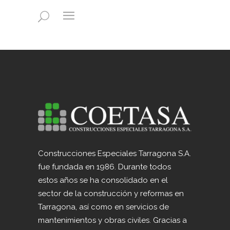
Construcciones Especiales Tarragona S.A.
fue fundada en 1986. Durante todos
estos años se ha consolidado en el
sector de la construcción y reformas en
Tarragona, así como en servicios de
mantenimientos y obras civiles. Gracias a