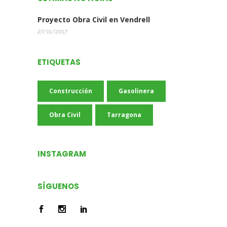
Proyecto Obra Civil en Vendrell
27/11/2017
ETIQUETAS
Construcción
Gasolinera
Obra Civil
Tarragona
INSTAGRAM
SÍGUENOS