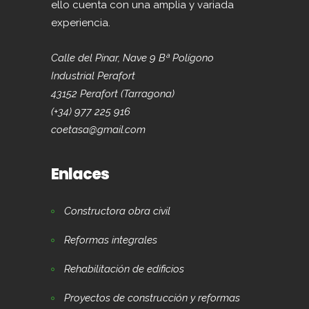
ello cuenta con una amplia y variada
experiencia.
Calle del Pinar, Nave 9 Bª Polígono
Industrial Perafort
43152 Perafort (Tarragona)
(+34) 977 225 916
coetasa@gmail.com
Enlaces
Constructora obra civil
Reformas integrales
Rehabilitación de edificios
Proyectos de construcción y reformas