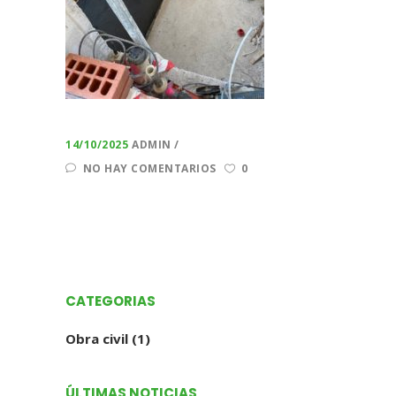
14/10/2025
ADMIN
NO HAY COMENTARIOS
0
CATEGORIAS
Obra civil
(1)
ÚLTIMAS NOTICIAS