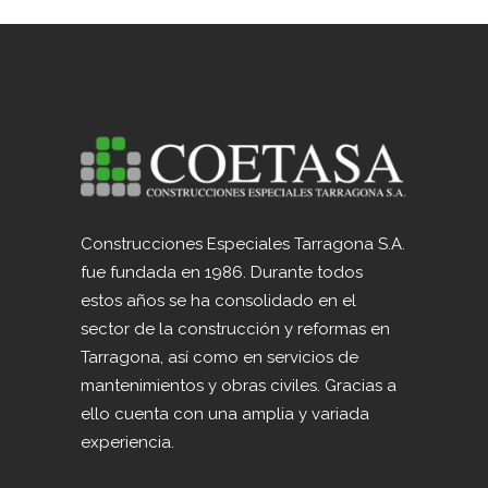
Construcciones Especiales Tarragona S.A.
fue fundada en 1986. Durante todos
estos años se ha consolidado en el
sector de la construcción y reformas en
Tarragona, así como en servicios de
mantenimientos y obras civiles. Gracias a
ello cuenta con una amplia y variada
experiencia.