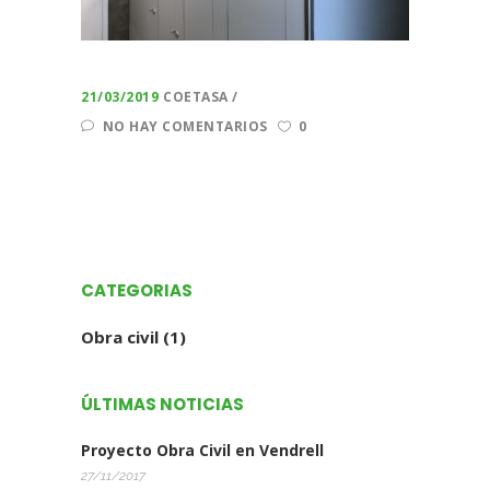
21/03/2019
COETASA
NO HAY COMENTARIOS
0
CATEGORIAS
Obra civil
(1)
ÚLTIMAS NOTICIAS
Proyecto Obra Civil en Vendrell
27/11/2017