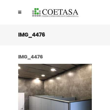
IMG_4476
IMG_4476