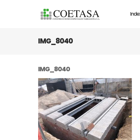
Inde
IMG_8040
IMG_8040