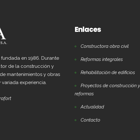
Enlaces
Constructora obra civil
e fundada en 1986. Durante
Reformas integrales
tor de la construcción y
Rehabilitación de edificios
 de mantenimientos y obras
y variada experiencia.
Proyectos de construcción y
reformas
rafort
Actualidad
Contacto