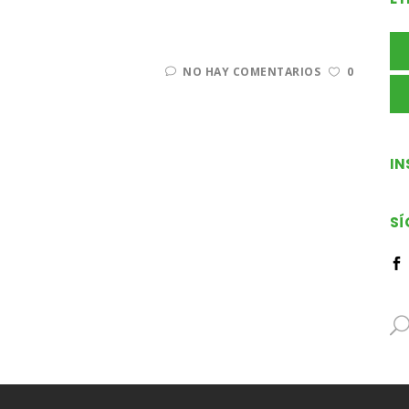
NO HAY COMENTARIOS
0
I
SÍ