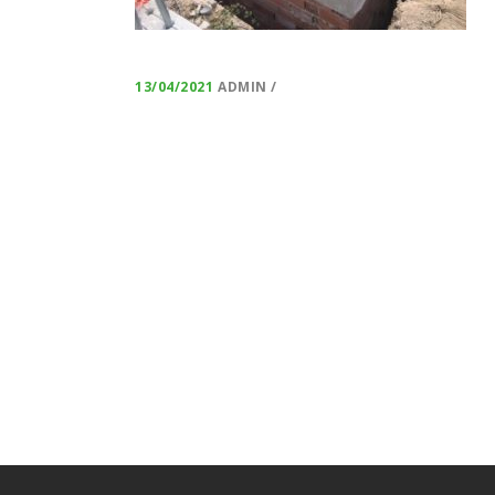
13/04/2021
ADMIN