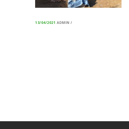
13/04/2021
ADMIN