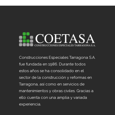
Construcciones Especiales Tarragona S.A.
fue fundada en 1986. Durante todos
estos años se ha consolidado en el
sector de la construcción y reformas en
Tarragona, así como en servicios de
mantenimientos y obras civiles. Gracias a
ello cuenta con una amplia y variada
experiencia.