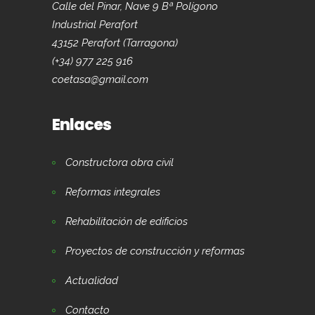
Calle del Pinar, Nave 9 Bª Polígono
Industrial Perafort
43152 Perafort (Tarragona)
(+34) 977 225 916
coetasa@gmail.com
Enlaces
Constructora obra civil
Reformas integrales
Rehabilitación de edificios
Proyectos de construcción y reformas
Actualidad
Contacto