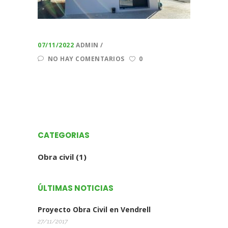
07/11/2022
ADMIN
NO HAY COMENTARIOS
0
CATEGORIAS
Obra civil
(1)
ÚLTIMAS NOTICIAS
Proyecto Obra Civil en Vendrell
27/11/2017