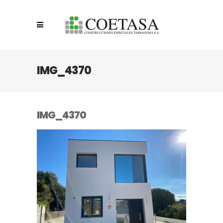
IMG_4370
IMG_4370