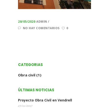
28/05/2020
ADMIN
NO HAY COMENTARIOS
0
CATEGORIAS
Obra civil
(1)
ÚLTIMAS NOTICIAS
Proyecto Obra Civil en Vendrell
27/11/2017