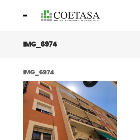
IMG_6974
IMG_6974