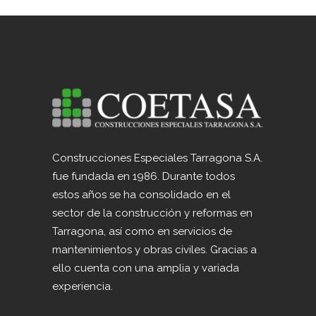
Construcciones Especiales Tarragona S.A.
fue fundada en 1986. Durante todos
estos años se ha consolidado en el
sector de la construcción y reformas en
Tarragona, así como en servicios de
mantenimientos y obras civiles. Gracias a
ello cuenta con una amplia y variada
experiencia.