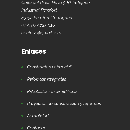
Calle del Pinar, Nave 9 Bª Polígono
Industrial Perafort
43152 Perafort (Tarragona)
(+34) 977 225 916
coetasa@gmail.com
Enlaces
Constructora obra civil
Reformas integrales
Rehabilitación de edificios
Proyectos de construcción y reformas
Actualidad
Contacto