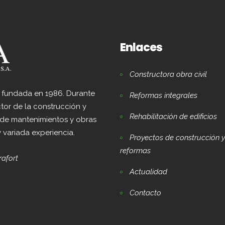
Enlaces
Constructora obra civil
e fundada en 1986. Durante
Reformas integrales
tor de la construcción y
Rehabilitación de edificios
 de mantenimientos y obras
y variada experiencia.
Proyectos de construcción y
reformas
rafort
Actualidad
Contacto