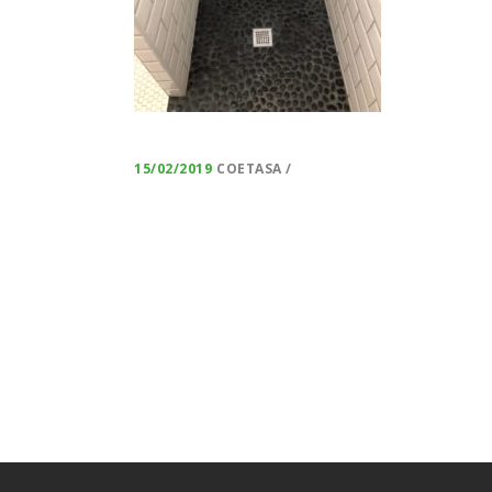
15/02/2019
COETASA