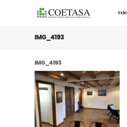
Inde
IMG_4193
IMG_4193