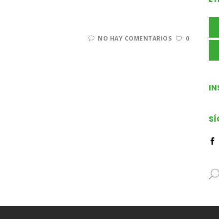
NO HAY COMENTARIOS
0
I
SÍ