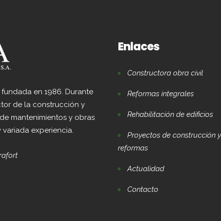
Enlaces
Constructora obra civil
e fundada en 1986. Durante
Reformas integrales
tor de la construcción y
Rehabilitación de edificios
 de mantenimientos y obras
y variada experiencia.
Proyectos de construcción y
reformas
rafort
Actualidad
Contacto