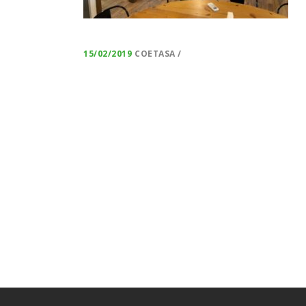
15/02/2019
COETASA