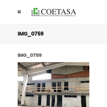
IMG_0759
IMG_0759