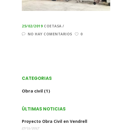
25/02/2019
COETASA
NO HAY COMENTARIOS
0
CATEGORIAS
Obra civil
(1)
ÚLTIMAS NOTICIAS
Proyecto Obra Civil en Vendrell
27/11/2017