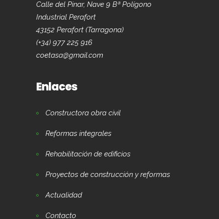
Calle del Pinar, Nave 9 Bª Polígono
Industrial Perafort
43152 Perafort (Tarragona)
(+34) 977 225 916
coetasa@gmail.com
Enlaces
Constructora obra civil
Reformas integrales
Rehabilitación de edificios
Proyectos de construcción y reformas
Actualidad
Contacto