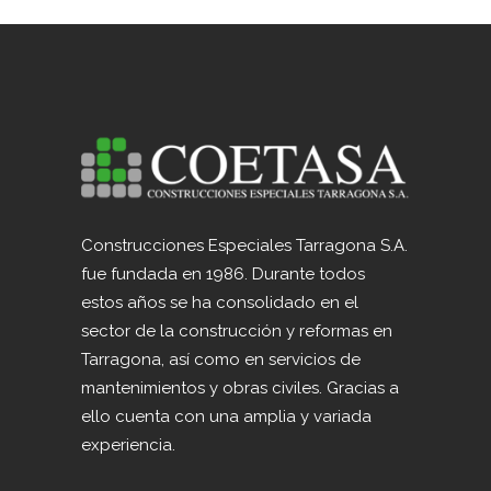
Construcciones Especiales Tarragona S.A.
fue fundada en 1986. Durante todos
estos años se ha consolidado en el
sector de la construcción y reformas en
Tarragona, así como en servicios de
mantenimientos y obras civiles. Gracias a
ello cuenta con una amplia y variada
experiencia.