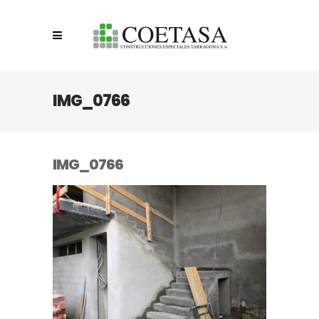
IMG_0766
IMG_0766