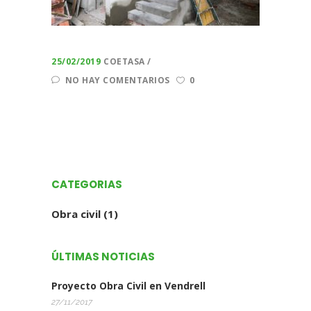
25/02/2019
COETASA
NO HAY COMENTARIOS
0
CATEGORIAS
Obra civil
(1)
ÚLTIMAS NOTICIAS
Proyecto Obra Civil en Vendrell
27/11/2017