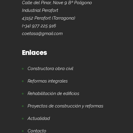
Calle del Pinar, Nave 9 Bª Polígono
Industrial Perafort
43152 Perafort (Tarragona)
(+34) 977 225 916
coetasa@gmail.com
Enlaces
Constructora obra civil
Reformas integrales
Rehabilitación de edificios
Proyectos de construcción y reformas
Actualidad
Contacto