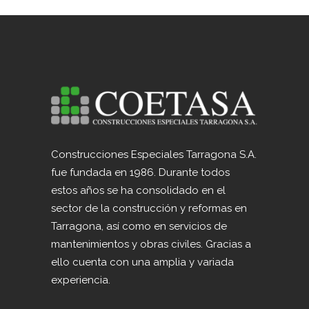
Construcciones Especiales Tarragona S.A.
fue fundada en 1986. Durante todos
estos años se ha consolidado en el
sector de la construcción y reformas en
Tarragona, así como en servicios de
mantenimientos y obras civiles. Gracias a
ello cuenta con una amplia y variada
experiencia.