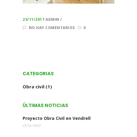
23/11/2017
ADMIN
NO HAY COMENTARIOS
0
CATEGORIAS
Obra civil
(1)
ÚLTIMAS NOTICIAS
Proyecto Obra Civil en Vendrell
27/11/2017