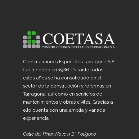
Construcciones Especiales Tarragona S.A.
fue fundada en 1986. Durante todos
estos años se ha consolidado en el
sector de la construcción y reformas en
Tarragona, así como en servicios de
mantenimientos y obras civiles. Gracias a
ello cuenta con una amplia y variada
experiencia.
Calle del Pinar, Nave 9 Bª Polígono