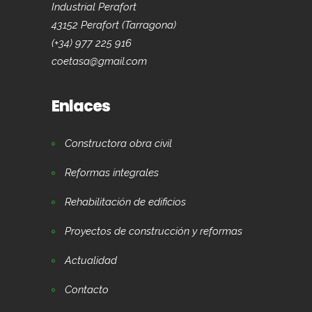
Industrial Perafort
43152 Perafort (Tarragona)
(+34) 977 225 916
coetasa@gmail.com
Enlaces
Constructora obra civil
Reformas integrales
Rehabilitación de edificios
Proyectos de construcción y reformas
Actualidad
Contacto