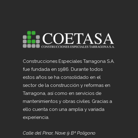
Construcciones Especiales Tarragona S.A.
fue fundada en 1986. Durante todos
estos años se ha consolidado en el
sector de la construcción y reformas en
Tarragona, así como en servicios de
mantenimientos y obras civiles. Gracias a
ello cuenta con una amplia y variada
experiencia.
Calle del Pinar, Nave 9 Bª Polígono