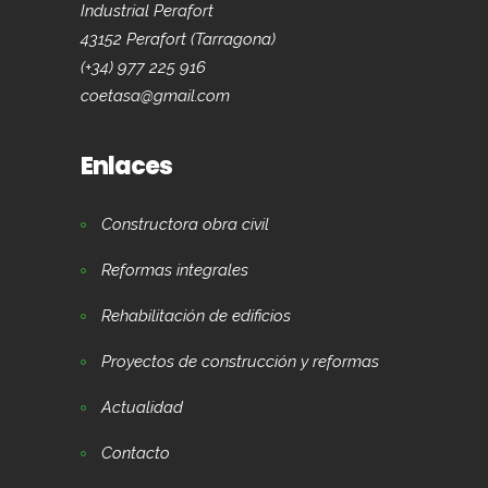
Industrial Perafort
43152 Perafort (Tarragona)
(+34) 977 225 916
coetasa@gmail.com
Enlaces
Constructora obra civil
Reformas integrales
Rehabilitación de edificios
Proyectos de construcción y reformas
Actualidad
Contacto