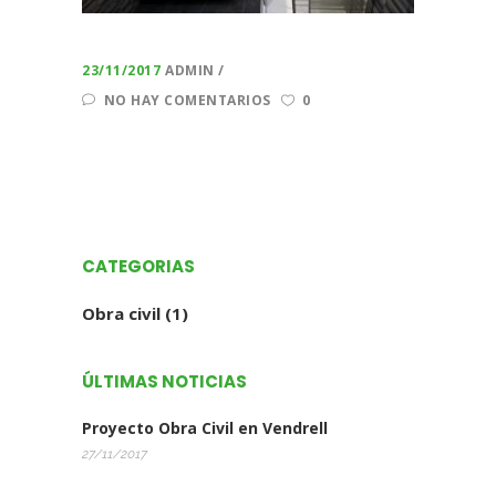
23/11/2017
ADMIN
NO HAY COMENTARIOS
0
CATEGORIAS
Obra civil
(1)
ÚLTIMAS NOTICIAS
Proyecto Obra Civil en Vendrell
27/11/2017