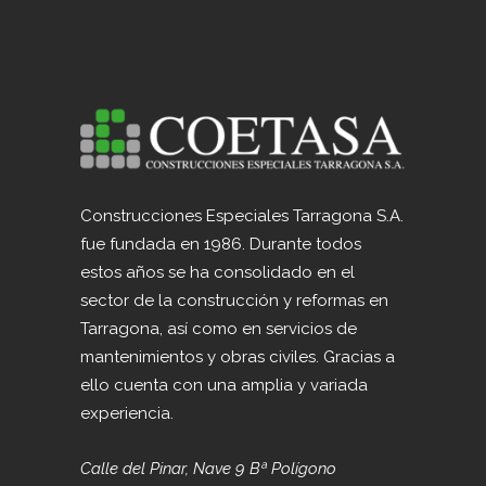
Construcciones Especiales Tarragona S.A.
fue fundada en 1986. Durante todos
estos años se ha consolidado en el
sector de la construcción y reformas en
Tarragona, así como en servicios de
mantenimientos y obras civiles. Gracias a
ello cuenta con una amplia y variada
experiencia.
Calle del Pinar, Nave 9 Bª Polígono