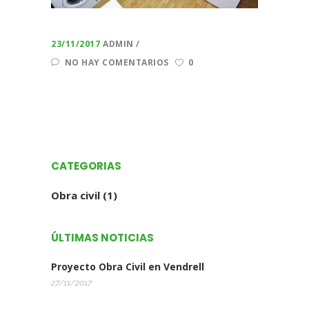
23/11/2017
ADMIN
NO HAY COMENTARIOS
0
CATEGORIAS
Obra civil
(1)
ÚLTIMAS NOTICIAS
Proyecto Obra Civil en Vendrell
27/11/2017