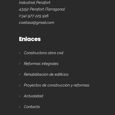
Industrial Perafort
43152 Perafort (Tarragona)
(+34) 977 225 916
coetasa@gmail.com
Enlaces
Constructora obra civil
Reformas integrales
Rehabilitación de edificios
Proyectos de construcción y reformas
Actualidad
Contacto