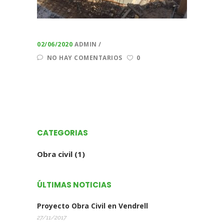
02/06/2020
ADMIN
NO HAY COMENTARIOS
0
CATEGORIAS
Obra civil
(1)
ÚLTIMAS NOTICIAS
Proyecto Obra Civil en Vendrell
27/11/2017