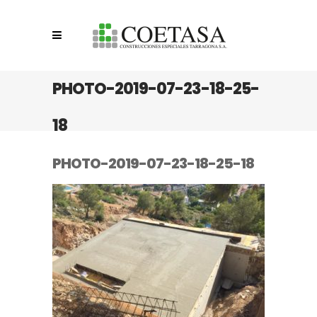
PHOTO-2019-07-23-18-25-
18
PHOTO-2019-07-23-18-25-18