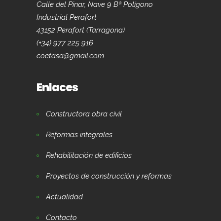
Calle del Pinar, Nave 9 Bª Polígono
Industrial Perafort
43152 Perafort (Tarragona)
(+34) 977 225 916
coetasa@gmail.com
Enlaces
Constructora obra civil
Reformas integrales
Rehabilitación de edificios
Proyectos de construcción y reformas
Actualidad
Contacto